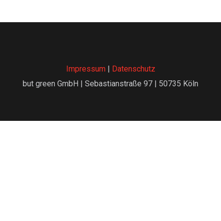
Impressum
|
Datenschutz
but green GmbH | Sebastianstraße 97 | 50735 Köln