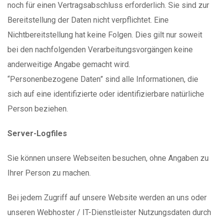
noch für einen Vertragsabschluss erforderlich. Sie sind zur
Bereitstellung der Daten nicht verpflichtet. Eine
Nichtbereitstellung hat keine Folgen. Dies gilt nur soweit
bei den nachfolgenden Verarbeitungsvorgängen keine
anderweitige Angabe gemacht wird.
“Personenbezogene Daten” sind alle Informationen, die
sich auf eine identifizierte oder identifizierbare natürliche
Person beziehen.
Server-Logfiles
Sie können unsere Webseiten besuchen, ohne Angaben zu
Ihrer Person zu machen.
Bei jedem Zugriff auf unsere Website werden an uns oder
unseren Webhoster / IT-Dienstleister Nutzungsdaten durch