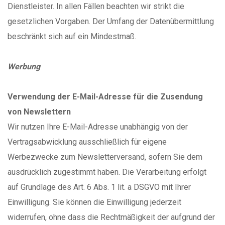
Dienstleister. In allen Fällen beachten wir strikt die
gesetzlichen Vorgaben. Der Umfang der Datenübermittlung
beschränkt sich auf ein Mindestmaß.
Werbung
Verwendung der E-Mail-Adresse für die Zusendung
von Newslettern
Wir nutzen Ihre E-Mail-Adresse unabhängig von der
Vertragsabwicklung ausschließlich für eigene
Werbezwecke zum Newsletterversand, sofern Sie dem
ausdrücklich zugestimmt haben. Die Verarbeitung erfolgt
auf Grundlage des Art. 6 Abs. 1 lit. a DSGVO mit Ihrer
Einwilligung. Sie können die Einwilligung jederzeit
widerrufen, ohne dass die Rechtmäßigkeit der aufgrund der