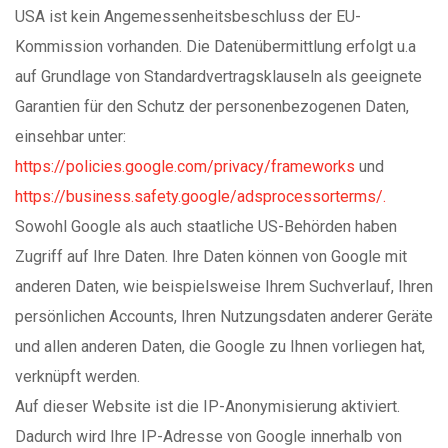
USA ist kein Angemessenheitsbeschluss der EU-
Kommission vorhanden. Die Datenübermittlung erfolgt u.a
auf Grundlage von Standardvertragsklauseln als geeignete
Garantien für den Schutz der personenbezogenen Daten,
einsehbar unter:
https://policies.google.com/privacy/frameworks
und
https://business.safety.google/adsprocessorterms/.
Sowohl Google als auch staatliche US-Behörden haben
Zugriff auf Ihre Daten. Ihre Daten können von Google mit
anderen Daten, wie beispielsweise Ihrem Suchverlauf, Ihren
persönlichen Accounts, Ihren Nutzungsdaten anderer Geräte
und allen anderen Daten, die Google zu Ihnen vorliegen hat,
verknüpft werden.
Auf dieser Website ist die IP-Anonymisierung aktiviert.
Dadurch wird Ihre IP-Adresse von Google innerhalb von