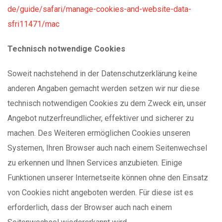
de/guide/safari/manage-cookies-and-website-data-
sfri11471/mac
Technisch notwendige Cookies
Soweit nachstehend in der Datenschutzerklärung keine
anderen Angaben gemacht werden setzen wir nur diese
technisch notwendigen Cookies zu dem Zweck ein, unser
Angebot nutzerfreundlicher, effektiver und sicherer zu
machen. Des Weiteren ermöglichen Cookies unseren
Systemen, Ihren Browser auch nach einem Seitenwechsel
zu erkennen und Ihnen Services anzubieten. Einige
Funktionen unserer Internetseite können ohne den Einsatz
von Cookies nicht angeboten werden. Für diese ist es
erforderlich, dass der Browser auch nach einem