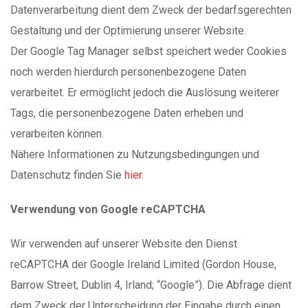
Datenverarbeitung dient dem Zweck der bedarfsgerechten
Gestaltung und der Optimierung unserer Website.
Der Google Tag Manager selbst speichert weder Cookies
noch werden hierdurch personenbezogene Daten
verarbeitet. Er ermöglicht jedoch die Auslösung weiterer
Tags, die personenbezogene Daten erheben und
verarbeiten können.
Nähere Informationen zu Nutzungsbedingungen und
Datenschutz finden Sie
hier
.
Verwendung von Google reCAPTCHA
Wir verwenden auf unserer Website den Dienst
reCAPTCHA der Google Ireland Limited (Gordon House,
Barrow Street, Dublin 4, Irland; “Google”). Die Abfrage dient
dem Zweck der Unterscheidung der Eingabe durch einen