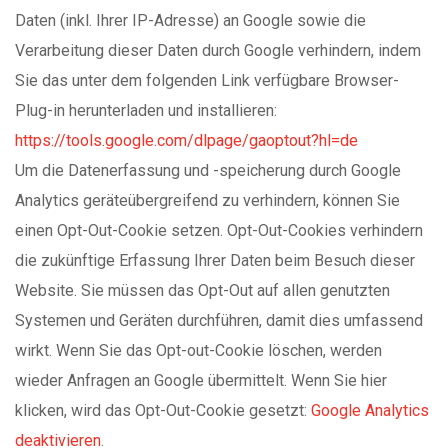
Daten (inkl. Ihrer IP-Adresse) an Google sowie die
Verarbeitung dieser Daten durch Google verhindern, indem
Sie das unter dem folgenden Link verfügbare Browser-
Plug-in herunterladen und installieren:
https://tools.google.com/dlpage/gaoptout?hl=de
Um die Datenerfassung und -speicherung durch Google
Analytics geräteübergreifend zu verhindern, können Sie
einen Opt-Out-Cookie setzen. Opt-Out-Cookies verhindern
die zukünftige Erfassung Ihrer Daten beim Besuch dieser
Website. Sie müssen das Opt-Out auf allen genutzten
Systemen und Geräten durchführen, damit dies umfassend
wirkt. Wenn Sie das Opt-out-Cookie löschen, werden
wieder Anfragen an Google übermittelt. Wenn Sie hier
klicken, wird das Opt-Out-Cookie gesetzt:
Google Analytics
deaktivieren
.