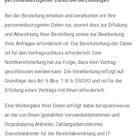
personenbezogener Daten bei Bestellungen
Bei der Bestellung erheben und verarbeiten wir Ihre
personenbezogenen Daten nur, soweit dies zur Erfüllung
und Abwicklung Ihrer Bestellung sowie zur Bearbeitung
Ihrer Anfragen erforderlich ist. Die Bereitstellung der Daten
ist für den Vertragsschluss erforderlich. Eine
Nichtbereitstellung hat zur Folge, dass kein Vertrag
geschlossen werden kann. Die Verarbeitung erfolgt auf
Grundlage des Art. 6 Abs. 1 lit. b DSGVO und ist für die
Erfüllung eines Vertrags mit Ihnen erforderlich.
Eine Weitergabe Ihrer Daten erfolgt dabei beispielsweise
an die von Ihnen gewählten Versandunternehmen und
Dropshipping Anbieter, Zahlungsdienstleister,
Diensteanbieter für die Bestellabwicklung und IT-