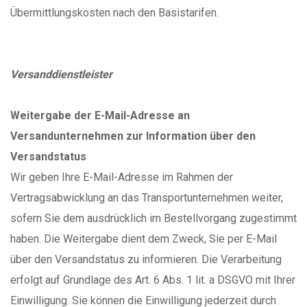
Übermittlungskosten nach den Basistarifen.
Versanddienstleister
Weitergabe der E-Mail-Adresse an
Versandunternehmen zur Information über den
Versandstatus
Wir geben Ihre E-Mail-Adresse im Rahmen der
Vertragsabwicklung an das Transportunternehmen weiter,
sofern Sie dem ausdrücklich im Bestellvorgang zugestimmt
haben. Die Weitergabe dient dem Zweck, Sie per E-Mail
über den Versandstatus zu informieren. Die Verarbeitung
erfolgt auf Grundlage des Art. 6 Abs. 1 lit. a DSGVO mit Ihrer
Einwilligung. Sie können die Einwilligung jederzeit durch