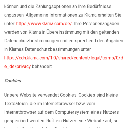
können und die Zahlungsoptionen an Ihre Bedürfnisse
anpassen. Allgemeine Informationen zu Klarna erhalten Sie
unter:
https://www.klarna.com/de/
. Ihre Personenangaben
werden von Klarna in Übereinstimmung mit den geltenden
Datenschutzbestimmungen und entsprechend den Angaben
in Klarnas Datenschutzbestimmungen unter
https://cdn.klarna.com/1.0/shared/content/legal/terms/0/d
e_de/privacy
behandelt.
Cookies
Unsere Website verwendet Cookies. Cookies sind kleine
Textdateien, die im Internetbrowser bzw. vom
Internetbrowser auf dem Computersystem eines Nutzers
gespeichert werden. Ruft ein Nutzer eine Website auf, so