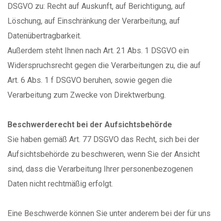
DSGVO zu: Recht auf Auskunft, auf Berichtigung, auf
Löschung, auf Einschränkung der Verarbeitung, auf
Datenübertragbarkeit.
Außerdem steht Ihnen nach Art. 21 Abs. 1 DSGVO ein
Widerspruchsrecht gegen die Verarbeitungen zu, die auf
Art. 6 Abs. 1 f DSGVO beruhen, sowie gegen die
Verarbeitung zum Zwecke von Direktwerbung.
Beschwerderecht bei der Aufsichtsbehörde
Sie haben gemäß Art. 77 DSGVO das Recht, sich bei der
Aufsichtsbehörde zu beschweren, wenn Sie der Ansicht
sind, dass die Verarbeitung Ihrer personenbezogenen
Daten nicht rechtmäßig erfolgt.
Eine Beschwerde können Sie unter anderem bei der für uns