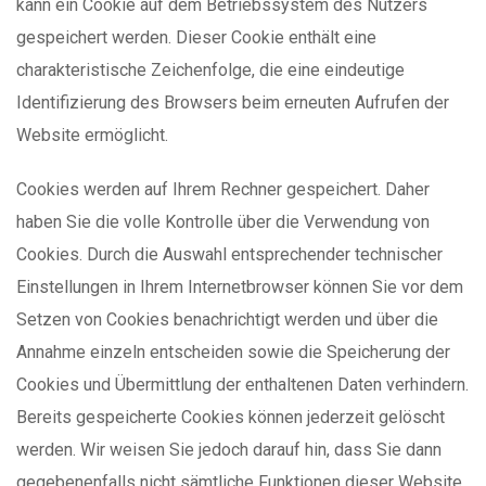
kann ein Cookie auf dem Betriebssystem des Nutzers
gespeichert werden. Dieser Cookie enthält eine
charakteristische Zeichenfolge, die eine eindeutige
Identifizierung des Browsers beim erneuten Aufrufen der
Website ermöglicht.
Cookies werden auf Ihrem Rechner gespeichert. Daher
haben Sie die volle Kontrolle über die Verwendung von
Cookies. Durch die Auswahl entsprechender technischer
Einstellungen in Ihrem Internetbrowser können Sie vor dem
Setzen von Cookies benachrichtigt werden und über die
Annahme einzeln entscheiden sowie die Speicherung der
Cookies und Übermittlung der enthaltenen Daten verhindern.
Bereits gespeicherte Cookies können jederzeit gelöscht
werden. Wir weisen Sie jedoch darauf hin, dass Sie dann
gegebenenfalls nicht sämtliche Funktionen dieser Website