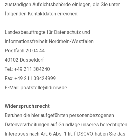
zuständigen Aufsichtsbehörde einlegen, die Sie unter
folgenden Kontaktdaten erreichen:
Landesbeauftragte für Datenschutz und
Informationsfreiheit Nordrhein-Westfalen
Postfach 20 04 44
40102 Düsseldorf
Tel.: +49 211 384240
Fax: +49 211 38424999
E-Mail: poststelle@ldi.nrw.de
Widerspruchsrecht
Beruhen die hier aufgeführten personenbezogenen
Datenverarbeitungen auf Grundlage unseres berechtigten
Interesses nach Art. 6 Abs. 1 lit. f DSGVO, haben Sie das