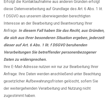
Erfolgt die Kontaktaufnahme aus anderen Gründen erfolgt
diese Datenverarbeitung auf Grundlage des Art. 6 Abs. 1 lit.
f DSGVO aus unserem überwiegenden berechtigten
Interesse an der Bearbeitung und Beantwortung Ihrer
Anfrage.
In diesem Fall haben Sie das Recht, aus Gründen,
die sich aus Ihrer besonderen Situation ergeben, jederzeit
dieser auf Art. 6 Abs. 1 lit. f DSGVO beruhenden
Verarbeitungen Sie betreffender personenbezogener
Daten zu widersprechen.
Ihre E-Mail-Adresse nutzen wir nur zur Bearbeitung Ihrer
Anfrage. Ihre Daten werden anschließend unter Beachtung
gesetzlicher Aufbewahrungsfristen gelöscht, sofern Sie
der weitergehenden Verarbeitung und Nutzung nicht
zugestimmt haben.