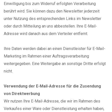
Einwilligung bis zum Widerruf erfolgten Verarbeitung
berührt wird. Sie können dazu den Newsletter jederzeit
unter Nutzung des entsprechenden Links im Newsletter
oder durch Mitteilung an uns abbestellen. Ihre E-Mail-
Adresse wird danach aus dem Verteiler entfernt.
Ihre Daten werden dabei an einen Dienstleister für E-Mail-
Marketing im Rahmen einer Auftragsverarbeitung
weitergegeben. Eine Weitergabe an sonstige Dritte erfolgt
nicht.
Verwendung der E-Mail-Adresse für die Zusendung
von Direktwerbung
Wir nutzen Ihre E-Mail-Adresse, die wir im Rahmen des
Verkaufes einer Ware oder Dienstleistung erhalten haben,