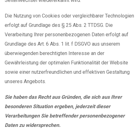
Seitenwechsel wiedererkannt wird.
Die Nutzung von Cookies oder vergleichbarer Technologien
erfolgt auf Grundlage des § 25 Abs. 2 TTDSG. Die
Verarbeitung Ihrer personenbezogenen Daten erfolgt auf
Grundlage des Art. 6 Abs. 1 lit. f DSGVO aus unserem
überwiegenden berechtigten Interesse an der
Gewährleistung der optimalen Funktionalität der Website
sowie einer nutzerfreundlichen und effektiven Gestaltung
unseres Angebots.
Sie haben das Recht aus Gründen, die sich aus Ihrer
besonderen Situation ergeben, jederzeit dieser
Verarbeitungen Sie betreffender personenbezogener
Daten zu widersprechen.