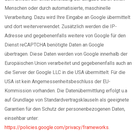
Menschen oder durch automatisierte, maschinelle
Verarbeitung. Dazu wird Ihre Eingabe an Google übermittelt
und dort weiterverwendet. Zusätzlich werden die IP-
Adresse und gegebenenfalls weitere von Google für den
Dienst reCAPTCHA benötigte Daten an Google
übertragen. Diese Daten werden von Google innerhalb der
Europäischen Union verarbeitet und gegebenenfalls auch an
die Server der Google LLC in die USA übermittelt. Für die
USA ist kein Angemessenheitsbeschluss der EU-
Kommission vorhanden. Die Datenübermittlung erfolgt u.a
auf Grundlage von Standardvertragsklauseln als geeignete
Garantien für den Schutz der personenbezogenen Daten,
einsehbar unter:
https://policies.google.com/privacy/frameworks
.