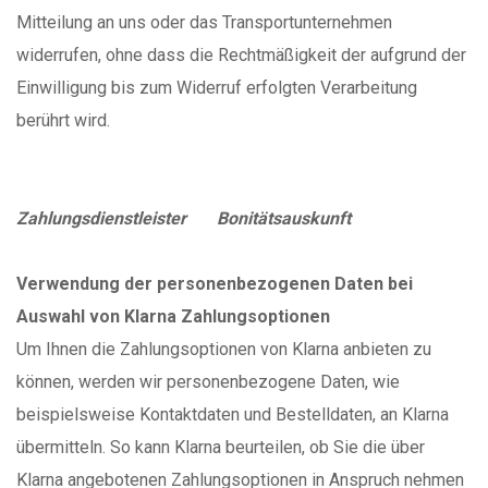
Mitteilung an uns oder das Transportunternehmen
widerrufen, ohne dass die Rechtmäßigkeit der aufgrund der
Einwilligung bis zum Widerruf erfolgten Verarbeitung
berührt wird.
Zahlungsdienstleister
Bonitätsauskunft
Verwendung der personenbezogenen Daten bei
Auswahl von Klarna Zahlungsoptionen
Um Ihnen die Zahlungsoptionen von Klarna anbieten zu
können, werden wir personenbezogene Daten, wie
beispielsweise Kontaktdaten und Bestelldaten, an Klarna
übermitteln. So kann Klarna beurteilen, ob Sie die über
Klarna angebotenen Zahlungsoptionen in Anspruch nehmen