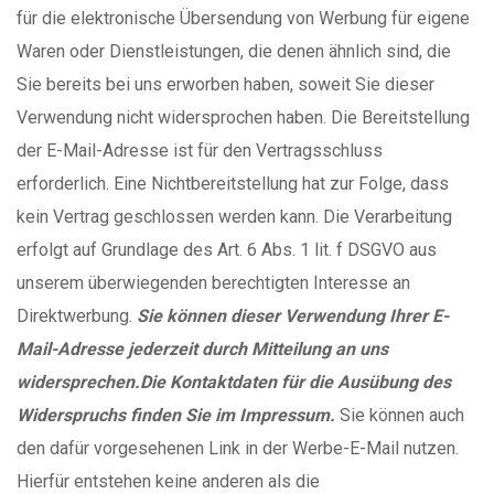
für die elektronische Übersendung von Werbung für eigene
Waren oder Dienstleistungen, die denen ähnlich sind, die
Sie bereits bei uns erworben haben, soweit Sie dieser
Verwendung nicht widersprochen haben. Die Bereitstellung
der E-Mail-Adresse ist für den Vertragsschluss
erforderlich. Eine Nichtbereitstellung hat zur Folge, dass
kein Vertrag geschlossen werden kann. Die Verarbeitung
erfolgt auf Grundlage des Art. 6 Abs. 1 lit. f DSGVO aus
unserem überwiegenden berechtigten Interesse an
Direktwerbung.
Sie können dieser Verwendung Ihrer E-
Mail-Adresse jederzeit durch Mitteilung an uns
widersprechen.
Die Kontaktdaten für die Ausübung des
Widerspruchs finden Sie im Impressum.
Sie können auch
den dafür vorgesehenen Link in der Werbe-E-Mail nutzen.
Hierfür entstehen keine anderen als die