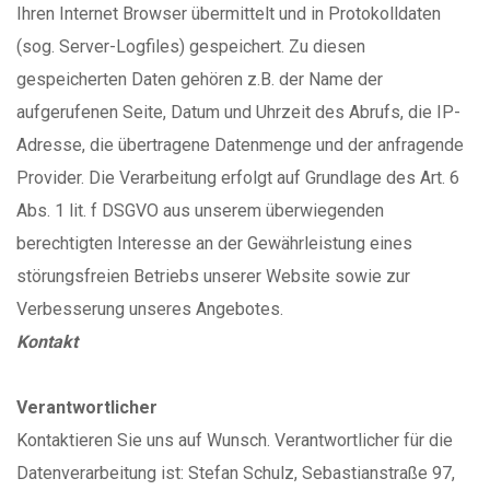
Ihren Internet Browser übermittelt und in Protokolldaten
(sog. Server-Logfiles) gespeichert. Zu diesen
gespeicherten Daten gehören z.B. der Name der
aufgerufenen Seite, Datum und Uhrzeit des Abrufs, die IP-
Adresse, die übertragene Datenmenge und der anfragende
Provider. Die Verarbeitung erfolgt auf Grundlage des Art. 6
Abs. 1 lit. f DSGVO aus unserem überwiegenden
berechtigten Interesse an der Gewährleistung eines
störungsfreien Betriebs unserer Website sowie zur
Verbesserung unseres Angebotes.
Kontakt
Verantwortlicher
Kontaktieren Sie uns auf Wunsch. Verantwortlicher für die
Datenverarbeitung ist: Stefan Schulz, Sebastianstraße 97,