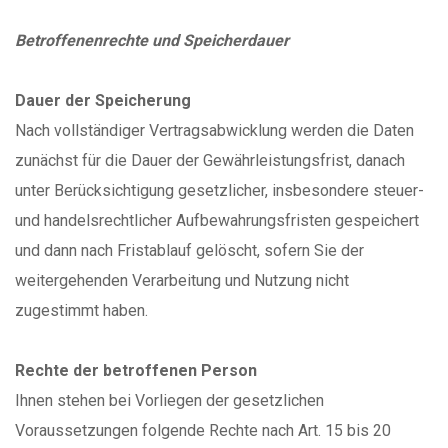
Betroffenenrechte und Speicherdauer
Dauer der Speicherung
Nach vollständiger Vertragsabwicklung werden die Daten
zunächst für die Dauer der Gewährleistungsfrist, danach
unter Berücksichtigung gesetzlicher, insbesondere steuer-
und handelsrechtlicher Aufbewahrungsfristen gespeichert
und dann nach Fristablauf gelöscht, sofern Sie der
weitergehenden Verarbeitung und Nutzung nicht
zugestimmt haben.
Rechte der betroffenen Person
Ihnen stehen bei Vorliegen der gesetzlichen
Voraussetzungen folgende Rechte nach Art. 15 bis 20