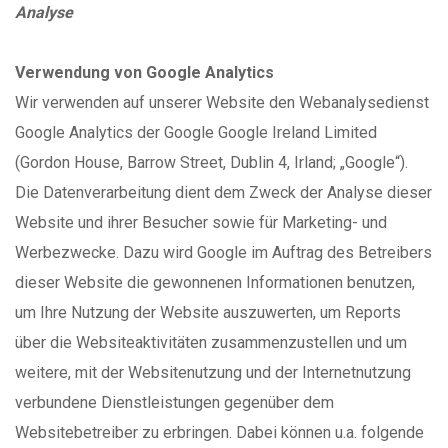
Analyse
Verwendung von Google Analytics
Wir verwenden auf unserer Website den Webanalysedienst
Google Analytics der Google Google Ireland Limited
(Gordon House, Barrow Street, Dublin 4, Irland; „Google“).
Die Datenverarbeitung dient dem Zweck der Analyse dieser
Website und ihrer Besucher sowie für Marketing- und
Werbezwecke. Dazu wird Google im Auftrag des Betreibers
dieser Website die gewonnenen Informationen benutzen,
um Ihre Nutzung der Website auszuwerten, um Reports
über die Websiteaktivitäten zusammenzustellen und um
weitere, mit der Websitenutzung und der Internetnutzung
verbundene Dienstleistungen gegenüber dem
Websitebetreiber zu erbringen. Dabei können u.a. folgende