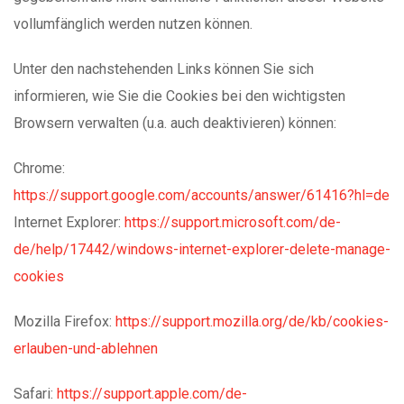
vollumfänglich werden nutzen können.
Unter den nachstehenden Links können Sie sich
informieren, wie Sie die Cookies bei den wichtigsten
Browsern verwalten (u.a. auch deaktivieren) können:
Chrome:
https://support.google.com/accounts/answer/61416?hl=de
Internet Explorer:
https://support.microsoft.com/de-
de/help/17442/windows-internet-explorer-delete-manage-
cookies
Mozilla Firefox:
https://support.mozilla.org/de/kb/cookies-
erlauben-und-ablehnen
Safari:
https://support.apple.com/de-