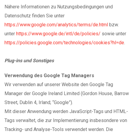
Nähere Informationen zu Nutzungsbedingungen und
Datenschutz finden Sie unter
https://www.google.com/analytics/terms/de.html
bzw.
unter
https://www.google.de/intl/de/policies/
sowie unter
https://policies.google.com/technologies/cookies?hl=de
.
Plug-ins und Sonstiges
Verwendung des Google Tag Managers
Wir verwenden auf unserer Website den Google Tag
Manager der Google Ireland Limited (Gordon House, Barrow
Street, Dublin 4, Irland; “Google”).
Mit dieser Anwendung werden JavaScript-Tags und HTML-
Tags verwaltet, die zur Implementierung insbesondere von
Tracking- und Analyse-Tools verwendet werden. Die