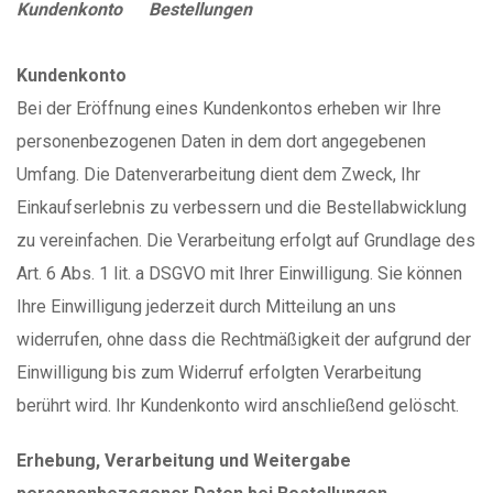
Kundenkonto Bestellungen
Kundenkonto
Bei der Eröffnung eines Kundenkontos erheben wir Ihre
personenbezogenen Daten in dem dort angegebenen
Umfang. Die Datenverarbeitung dient dem Zweck, Ihr
Einkaufserlebnis zu verbessern und die Bestellabwicklung
zu vereinfachen. Die Verarbeitung erfolgt auf Grundlage des
Art. 6 Abs. 1 lit. a DSGVO mit Ihrer Einwilligung. Sie können
Ihre Einwilligung jederzeit durch Mitteilung an uns
widerrufen, ohne dass die Rechtmäßigkeit der aufgrund der
Einwilligung bis zum Widerruf erfolgten Verarbeitung
berührt wird. Ihr Kundenkonto wird anschließend gelöscht.
Erhebung, Verarbeitung und Weitergabe