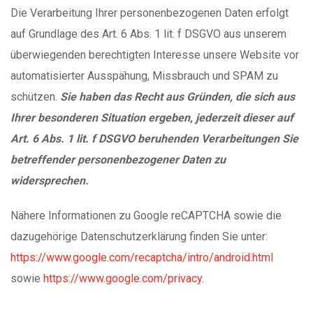
Die Verarbeitung Ihrer personenbezogenen Daten erfolgt
auf Grundlage des Art. 6 Abs. 1 lit. f DSGVO aus unserem
überwiegenden berechtigten Interesse unsere Website vor
automatisierter Ausspähung, Missbrauch und SPAM zu
schützen.
Sie haben das Recht aus Gründen, die sich aus
Ihrer besonderen Situation ergeben, jederzeit dieser auf
Art. 6 Abs. 1 lit. f DSGVO beruhenden Verarbeitungen Sie
betreffender personenbezogener Daten zu
widersprechen.
Nähere Informationen zu Google reCAPTCHA sowie die
dazugehörige Datenschutzerklärung finden Sie unter:
https://www.google.com/recaptcha/intro/android.html
sowie
https://www.google.com/privacy
.