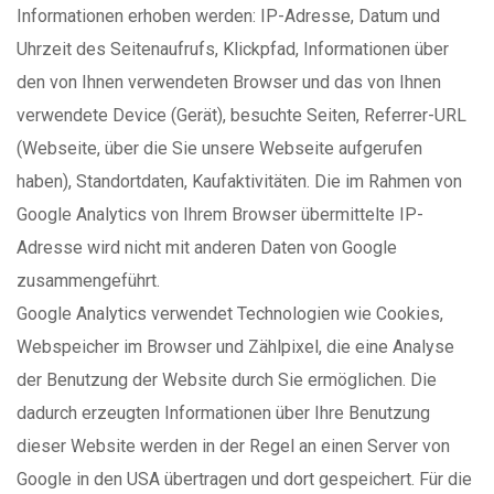
Informationen erhoben werden: IP-Adresse, Datum und
Uhrzeit des Seitenaufrufs, Klickpfad, Informationen über
den von Ihnen verwendeten Browser und das von Ihnen
verwendete Device (Gerät), besuchte Seiten, Referrer-URL
(Webseite, über die Sie unsere Webseite aufgerufen
haben), Standortdaten, Kaufaktivitäten. Die im Rahmen von
Google Analytics von Ihrem Browser übermittelte IP-
Adresse wird nicht mit anderen Daten von Google
zusammengeführt.
Google Analytics verwendet Technologien wie Cookies,
Webspeicher im Browser und Zählpixel, die eine Analyse
der Benutzung der Website durch Sie ermöglichen. Die
dadurch erzeugten Informationen über Ihre Benutzung
dieser Website werden in der Regel an einen Server von
Google in den USA übertragen und dort gespeichert. Für die