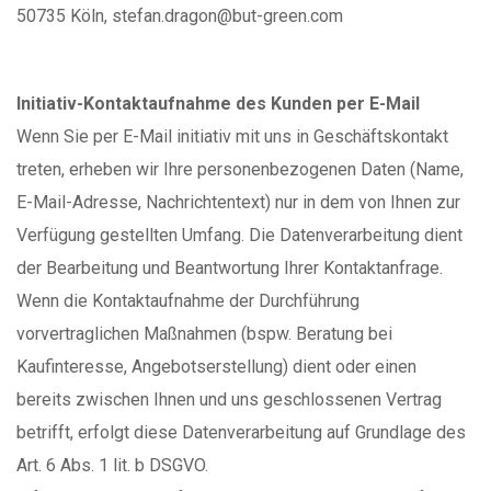
50735 Köln, stefan.dragon@but-green.com
Initiativ-Kontaktaufnahme des Kunden per E-Mail
Wenn Sie per E-Mail initiativ mit uns in Geschäftskontakt
treten, erheben wir Ihre personenbezogenen Daten (Name,
E-Mail-Adresse, Nachrichtentext) nur in dem von Ihnen zur
Verfügung gestellten Umfang. Die Datenverarbeitung dient
der Bearbeitung und Beantwortung Ihrer Kontaktanfrage.
Wenn die Kontaktaufnahme der Durchführung
vorvertraglichen Maßnahmen (bspw. Beratung bei
Kaufinteresse, Angebotserstellung) dient oder einen
bereits zwischen Ihnen und uns geschlossenen Vertrag
betrifft, erfolgt diese Datenverarbeitung auf Grundlage des
Art. 6 Abs. 1 lit. b DSGVO.