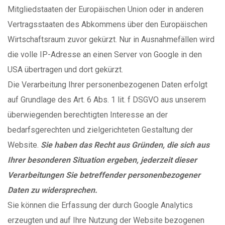
Mitgliedstaaten der Europäischen Union oder in anderen
Vertragsstaaten des Abkommens über den Europäischen
Wirtschaftsraum zuvor gekürzt. Nur in Ausnahmefällen wird
die volle IP-Adresse an einen Server von Google in den
USA übertragen und dort gekürzt.
Die Verarbeitung Ihrer personenbezogenen Daten erfolgt
auf Grundlage des Art. 6 Abs. 1 lit. f DSGVO aus unserem
überwiegenden berechtigten Interesse an der
bedarfsgerechten und zielgerichteten Gestaltung der
Website.
Sie haben das Recht aus Gründen, die sich aus
Ihrer besonderen Situation ergeben, jederzeit dieser
Verarbeitungen Sie betreffender personenbezogener
Daten zu widersprechen.
Sie können die Erfassung der durch Google Analytics
erzeugten und auf Ihre Nutzung der Website bezogenen