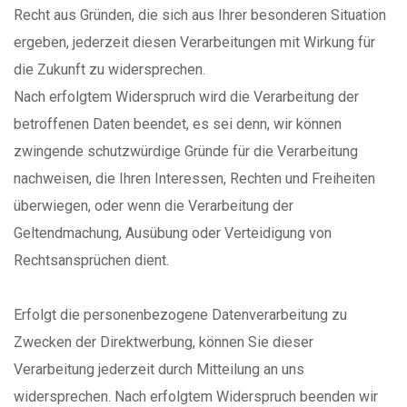
Recht aus Gründen, die sich aus Ihrer besonderen Situation
ergeben, jederzeit diesen Verarbeitungen mit Wirkung für
die Zukunft zu widersprechen.
Nach erfolgtem Widerspruch wird die Verarbeitung der
betroffenen Daten beendet, es sei denn, wir können
zwingende schutzwürdige Gründe für die Verarbeitung
nachweisen, die Ihren Interessen, Rechten und Freiheiten
überwiegen, oder wenn die Verarbeitung der
Geltendmachung, Ausübung oder Verteidigung von
Rechtsansprüchen dient.
Erfolgt die personenbezogene Datenverarbeitung zu
Zwecken der Direktwerbung, können Sie dieser
Verarbeitung jederzeit durch Mitteilung an uns
widersprechen. Nach erfolgtem Widerspruch beenden wir