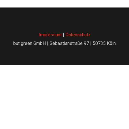
Impressum
|
Datenschutz
but green GmbH | Sebastianstraße 97 | 50735 Köln