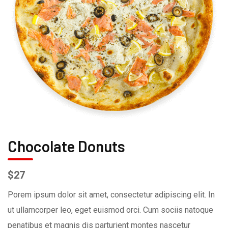
Chocolate Donuts
$27
Porem ipsum dolor sit amet, consectetur adipiscing elit. In
ut ullamcorper leo, eget euismod orci. Cum sociis natoque
penatibus et magnis dis parturient montes nascetur