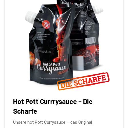
Hot Pott Currrysauce – Die
Scharfe
Unsere hot Pott Currysauce – das Original