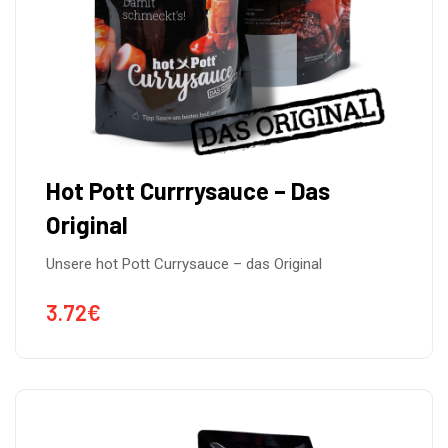
Hot Pott Currrysauce – Das
Original
Unsere hot Pott Currysauce – das Original
3.72
€