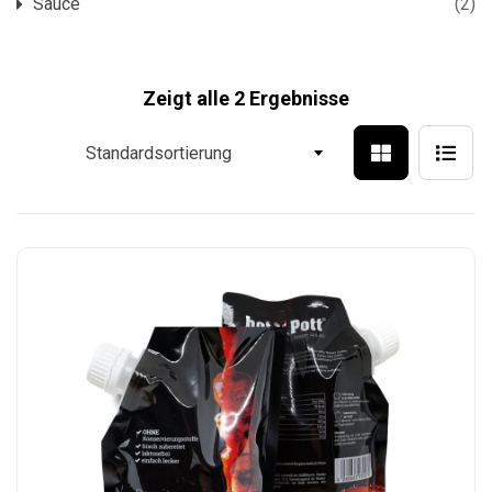
Sauce
(2)
Zeigt alle 2 Ergebnisse
Standardsortierung