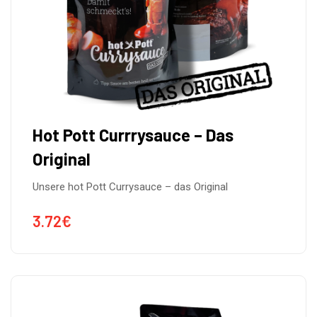
Hot Pott Currrysauce – Das
Original
Unsere hot Pott Currysauce – das Original
3.72
€