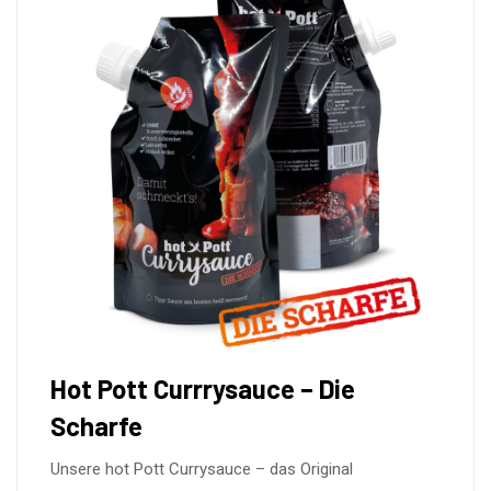
Hot Pott Currrysauce – Die
Scharfe
Unsere hot Pott Currysauce – das Original