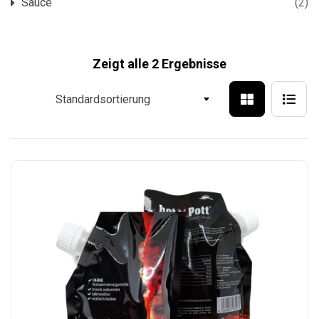
Sauce
(2)
Zeigt alle 2 Ergebnisse
Standardsortierung